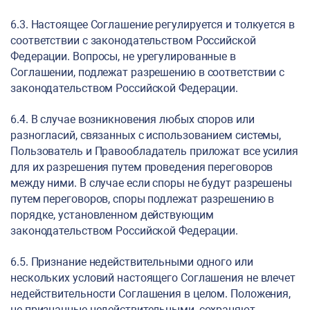
6.3. Настоящее Соглашение регулируется и толкуется в
соответствии с законодательством Российской
Федерации. Вопросы, не урегулированные в
Соглашении, подлежат разрешению в соответствии с
законодательством Российской Федерации.
6.4. В случае возникновения любых споров или
разногласий, связанных с использованием системы,
Пользователь и Правообладатель приложат все усилия
для их разрешения путем проведения переговоров
между ними. В случае если споры не будут разрешены
путем переговоров, споры подлежат разрешению в
порядке, установленном действующим
законодательством Российской Федерации.
6.5. Признание недействительными одного или
нескольких условий настоящего Соглашения не влечет
недействительности Соглашения в целом. Положения,
не признанные недействительными, сохраняют