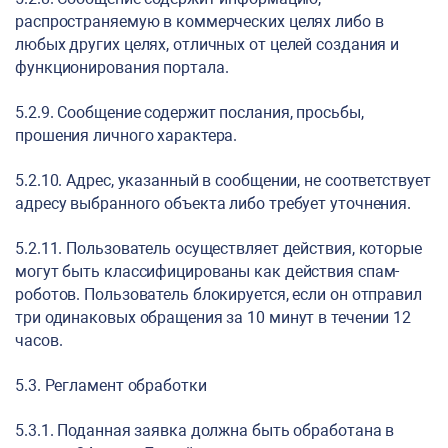
распространяемую в коммерческих целях либо в
любых других целях, отличных от целей создания и
функционирования портала.
5.2.9. Сообщение содержит послания, просьбы,
прошения личного характера.
5.2.10. Адрес, указанный в сообщении, не соответствует
адресу выбранного объекта либо требует уточнения.
5.2.11. Пользователь осуществляет действия, которые
могут быть классифицированы как действия спам-
роботов. Пользователь блокируется, если он отправил
три одинаковых обращения за 10 минут в течении 12
часов.
5.3. Регламент обработки
5.3.1. Поданная заявка должна быть обработана в