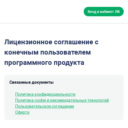
Вход в кабинет ЛК
Лицензионное соглашение с
конечным пользователем
программного продукта
Связанные документы
Политика конфиденциальности
Политика cookie и рекомендательных технологий
Пользовательское соглашение
Оферта