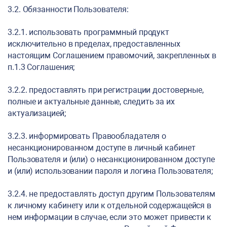
3.2. Обязанности Пользователя:
3.2.1. использовать программный продукт
исключительно в пределах, предоставленных
настоящим Соглашением правомочий, закрепленных в
п.1.3 Соглашения;
3.2.2. предоставлять при регистрации достоверные,
полные и актуальные данные, следить за их
актуализацией;
3.2.3. информировать Правообладателя о
несанкционированном доступе в личный кабинет
Пользователя и (или) о несанкционированном доступе
и (или) использовании пароля и логина Пользователя;
3.2.4. не предоставлять доступ другим Пользователям
к личному кабинету или к отдельной содержащейся в
нем информации в случае, если это может привести к