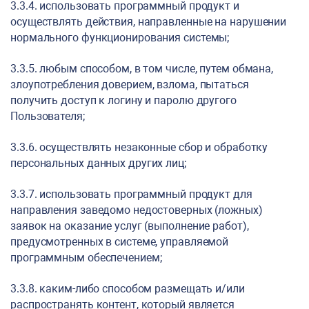
3.3.4. использовать программный продукт и
осуществлять действия, направленные на нарушении
нормального функционирования системы;
3.3.5. любым способом, в том числе, путем обмана,
злоупотребления доверием, взлома, пытаться
получить доступ к логину и паролю другого
Пользователя;
3.3.6. осуществлять незаконные сбор и обработку
персональных данных других лиц;
3.3.7. использовать программный продукт для
направления заведомо недостоверных (ложных)
заявок на оказание услуг (выполнение работ),
предусмотренных в системе, управляемой
программным обеспечением;
3.3.8. каким-либо способом размещать и/или
распространять контент, который является