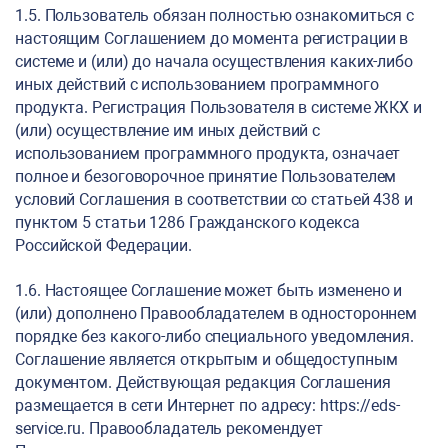
1.5. Пользователь обязан полностью ознакомиться с
настоящим Соглашением до момента регистрации в
системе и (или) до начала осуществления каких-либо
иных действий с использованием программного
продукта. Регистрация Пользователя в системе ЖКХ и
(или) осуществление им иных действий с
использованием программного продукта, означает
полное и безоговорочное принятие Пользователем
условий Соглашения в соответствии со статьей 438 и
пунктом 5 статьи 1286 Гражданского кодекса
Российской Федерации.
1.6. Настоящее Соглашение может быть изменено и
(или) дополнено Правообладателем в одностороннем
порядке без какого-либо специального уведомления.
Соглашение является открытым и общедоступным
документом. Действующая редакция Соглашения
размещается в сети Интернет по адресу:
https://eds-
service.ru
. Правообладатель рекомендует