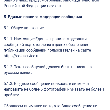
равно в иных предусмотренных законодательством
Российской Федерации случаях.
5. Единые правила модерации сообщения
5.1. Общее положение
5.1.1. Настоящие Единые правила модерации
сообщений подготовлены в целях обеспечения
публикации сообщений пользователей на сайте
https://eds-service.ru
.
5.1.2. Текст сообщений должен быть написан на
русском языке.
5.1.3. В одном сообщении пользователь может
направить не более 5 фотографии и указать не более 1
проблемы.
Обращаем внимание на то, что Ваше сообщение не