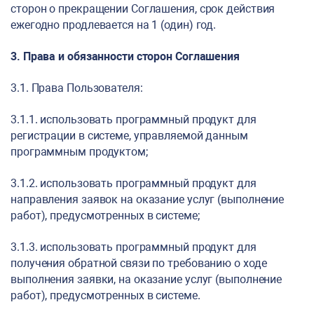
сторон о прекращении Соглашения, срок действия
ежегодно продлевается на 1 (один) год.
3. Права и обязанности сторон Соглашения
3.1. Права Пользователя:
3.1.1. использовать программный продукт для
регистрации в системе, управляемой данным
программным продуктом;
3.1.2. использовать программный продукт для
направления заявок на оказание услуг (выполнение
работ), предусмотренных в системе;
3.1.3. использовать программный продукт для
получения обратной связи по требованию о ходе
выполнения заявки, на оказание услуг (выполнение
работ), предусмотренных в системе.