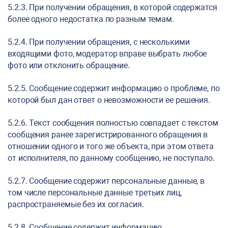
5.2.3. При получении обращения, в которой содержатся
более одного недостатка по разным темам.
5.2.4. При получении обращения, с несколькими
входящими фото, модератор вправе выбрать любое
фото или отклонить обращение.
5.2.5. Сообщение содержит информацию о проблеме, по
которой был дан ответ о невозможности ее решения.
5.2.6. Текст сообщения полностью совпадает с текстом
сообщения ранее зарегистрированного обращения в
отношении одного и того же объекта, при этом ответа
от исполнителя, по данному сообщению, не поступало.
5.2.7. Сообщение содержит персональные данные, в
том числе персональные данные третьих лиц,
распространяемые без их согласия.
5.2.8. Сообщение содержит информацию,