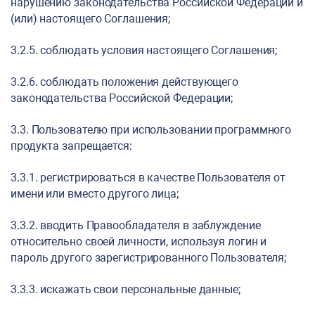
нарушению законодательства Российской Федерации и
(или) настоящего Соглашения;
3.2.5. соблюдать условия настоящего Соглашения;
3.2.6. соблюдать положения действующего
законодательства Российской Федерации;
3.3. Пользователю при использовании программного
продукта запрещается:
3.3.1. регистрироваться в качестве Пользователя от
имени или вместо другого лица;
3.3.2. вводить Правообладателя в заблуждение
относительно своей личности, используя логин и
пароль другого зарегистрированного Пользователя;
3.3.3. искажать свои персональные данные;