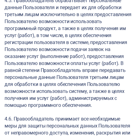
4.5. Правообладатель обрабатывает персональные
данные Пользователя и передает их для обработки
третьим лицам исключительно в целях предоставления
Пользователю возможности использовать
программный продукт, а также в целях получения им
услуг (работ), в том числе, в целях обеспечения
регистрации пользователя в системе, предоставления
Пользователю возможности подачи заявок на
оказание услуг (выполнение работ), предоставления
Пользователю возможности оплаты услуг (работ). В
равной степени Правообладатель вправе передавать
персональные данные Пользователя третьим лицам
для обработки в целях обеспечения Пользователю
возможности использовать систему, а также в целях
получения им услуг (работ), администрируемых с
помощью программного обеспечения.
4.6. Правообладатель принимает все необходимые
меры для защиты персональных данных Пользователя
от неправомерного доступа, изменения, раскрытия или