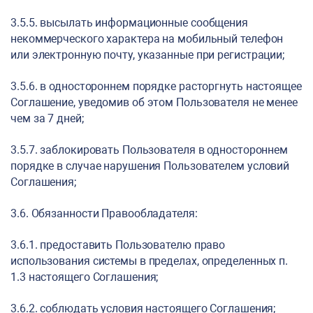
3.5.5. высылать информационные сообщения
некоммерческого характера на мобильный телефон
или электронную почту, указанные при регистрации;
3.5.6. в одностороннем порядке расторгнуть настоящее
Соглашение, уведомив об этом Пользователя не менее
чем за 7 дней;
3.5.7. заблокировать Пользователя в одностороннем
порядке в случае нарушения Пользователем условий
Соглашения;
3.6. Обязанности Правообладателя:
3.6.1. предоставить Пользователю право
использования системы в пределах, определенных п.
1.3 настоящего Соглашения;
3.6.2. соблюдать условия настоящего Соглашения;