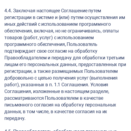
4.4. Заключая настоящее Соглашение путем
регистрации в системе и (или) путем осуществления им
иных действий с использованием программного
обеспечения, включая, но не ограничиваясь, оплаты
товаров (работ, услуг) с использованием
программного обеспечения, Пользователь
подтверждает свое согласие на обработку
Правообладателем и передачу для обработки третьим
лицам его персональных данных, предоставленных при
регистрации, а также размещаемых Пользователем
добровольно с целью получения услуг (выполнения
работ), указанных в п. 1.1 Соглашения. Условия
Соглашения, изложенные в настоящем разделе,
рассматриваются Пользователем в качестве
письменного согласия на обработку персональных
данных, в том числе, в качестве согласия на их
передачу.