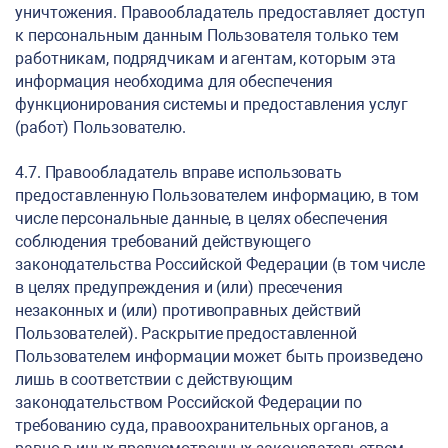
уничтожения. Правообладатель предоставляет доступ
к персональным данным Пользователя только тем
работникам, подрядчикам и агентам, которым эта
информация необходима для обеспечения
функционирования системы и предоставления услуг
(работ) Пользователю.
4.7. Правообладатель вправе использовать
предоставленную Пользователем информацию, в том
числе персональные данные, в целях обеспечения
соблюдения требований действующего
законодательства Российской Федерации (в том числе
в целях предупреждения и (или) пресечения
незаконных и (или) противоправных действий
Пользователей). Раскрытие предоставленной
Пользователем информации может быть произведено
лишь в соответствии с действующим
законодательством Российской Федерации по
требованию суда, правоохранительных органов, а