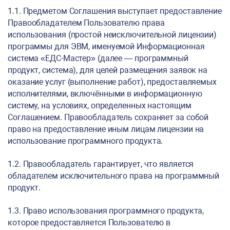
1.1. Предметом Соглашения выступает предоставление
Правообладателем Пользователю права
использования (простой неисключительной лицензии)
программы для ЭВМ, именуемой Информационная
система «ЕДС-Мастер» (далее — программный
продукт, система), для целей размещения заявок на
оказание услуг (выполнение работ), предоставляемых
исполнителями, включёнными в информационную
систему, на условиях, определенных настоящим
Соглашением. Правообладатель сохраняет за собой
право на предоставление иным лицам лицензии на
использование программного продукта.
1.2. Правообладатель гарантирует, что является
обладателем исключительного права на программный
продукт.
1.3. Право использования программного продукта,
которое предоставляется Пользователю в