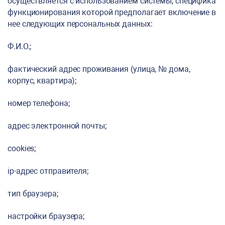
осуществляется с использованием системы, специфика
функционирования которой предполагает включение в
нее следующих персональных данных:
Ф.И.О.;
фактический адрес проживания (улица, № дома,
корпус, квартира);
номер телефона;
адрес электронной почты;
cookies;
ip-адрес отправителя;
тип браузера;
настройки браузера;