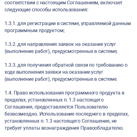
соответствии с настоящим Соглашением, включает
следующие способы использования:
1.3.1. для регистрации в системе, управляемой данным
программным продуктом;
1.3.2. для направления заявок на оказание услуг
(выполнение работ), предусмотренных в системе;
1.3.3. для получения обратной связи по требованию о
ходе выполнения заявки на оказание услуг
(выполнение работ), предусмотренных в системе.
1.4. Право использования программного продукта в
пределах, установленных п. 1.3 настоящего
Соглашения, предоставляется Пользователю
безвозмездно. Использование последнего в пределах,
установленных п. 1.3 настоящего Соглашения, не
требует уплаты вознаграждения Правообладателю.