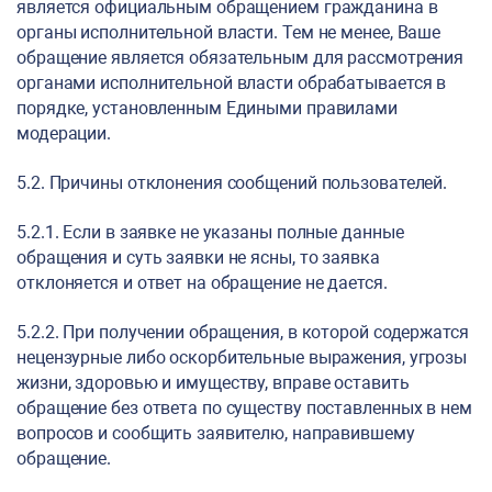
является официальным обращением гражданина в
органы исполнительной власти. Тем не менее, Ваше
обращение является обязательным для рассмотрения
органами исполнительной власти обрабатывается в
порядке, установленным Едиными правилами
модерации.
5.2. Причины отклонения сообщений пользователей.
5.2.1. Если в заявке не указаны полные данные
обращения и суть заявки не ясны, то заявка
отклоняется и ответ на обращение не дается.
5.2.2. При получении обращения, в которой содержатся
нецензурные либо оскорбительные выражения, угрозы
жизни, здоровью и имуществу, вправе оставить
обращение без ответа по существу поставленных в нем
вопросов и сообщить заявителю, направившему
обращение.