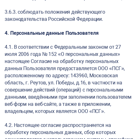
3.6.3. соблюдать положения действующего
законодательства Российской Федерации.
4. Персональные данные Пользователя
4.1. В соответствии с Федеральным законом от 27
июля 2006 года № 152 «О персональных данных»
настоящее Согласие на обработку персональных
данных Пользователя предоставляется ООО «ПСГ»,
расположенному по адресу: 143960, Московская
область, г. Реутов, ул. Победы, д.16, в частности на
совершение действий (операций) с персональными
данными, введёнными при заполнении пользователем
веб-форм на веб-сайте, а также в приложении,
владельцем, которых является ООО «ПСГ».
4.2. Настоящее согласие распространяется на
обработку персональных данных, сбор которых