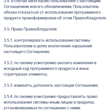
3.4. В случае несогласия Пользователя с настоящим
Соглашением или его обновлениями, Пользователь
обязан отказаться от использования программного
продукта проинформировав об этом Правообладателя.
3.5. Права Правообладателя:
3.5.1. контролировать использование системы
Пользователем в целях исключения нарушений
настоящего Соглашения;
3.5.2. по своему усмотрению вносить изменения в
исходный код программного продукта и иные
структурные элементы;
3.5.3. изменять, дополнять настоящее Соглашение;
3.5.4. по своему усмотрению предоставлять право
использования системы иным лицам в пределах,
устанавливаемых по соглашению с ними;