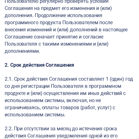
Пользователю регулярно проверять условия
Соглашения на предмет его изменения и (или)
дополнения. Продолжение использования
программного продукта Пользователем после
внесения изменений и (или) дополнений в настоящее
Соглашение означает принятие и согласие
Пользователя с такими изменениями и (или)
дополнениями.
2. Срок действия Соглашения
2.1. Срок действия Соглашения составляет 1 (один) год
со дня регистрации Пользователя в программном
продукте и (или) осуществления им иных действий с
использованием системы, включая, но не
ограничиваясь, оплаты товаров (работ, услуг) с
использованием системы.
2.2. При отсутствии за месяц до истечения срока
действия Соглашения уведомления одной из его