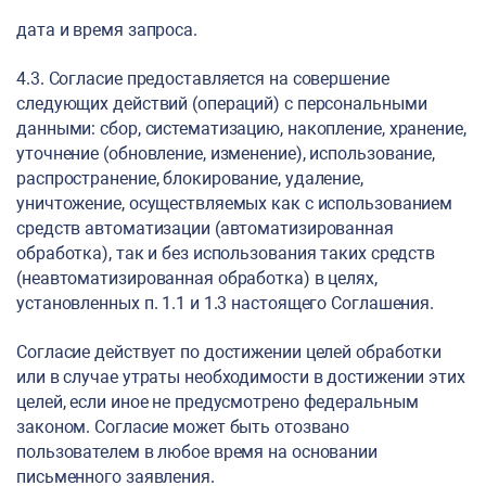
дата и время запроса.
4.3. Согласие предоставляется на совершение
следующих действий (операций) с персональными
данными: сбор, систематизацию, накопление, хранение,
уточнение (обновление, изменение), использование,
распространение, блокирование, удаление,
уничтожение, осуществляемых как с использованием
средств автоматизации (автоматизированная
обработка), так и без использования таких средств
(неавтоматизированная обработка) в целях,
установленных п. 1.1 и 1.3 настоящего Соглашения.
Согласие действует по достижении целей обработки
или в случае утраты необходимости в достижении этих
целей, если иное не предусмотрено федеральным
законом. Согласие может быть отозвано
пользователем в любое время на основании
письменного заявления.