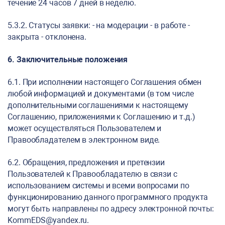
течение 24 часов 7 дней в неделю.
5.3.2. Статусы заявки: - на модерации - в работе -
закрыта - отклонена.
6. Заключительные положения
6.1. При исполнении настоящего Соглашения обмен
любой информацией и документами (в том числе
дополнительными соглашениями к настоящему
Соглашению, приложениями к Соглашению и т.д.)
может осуществляться Пользователем и
Правообладателем в электронном виде.
6.2. Обращения, предложения и претензии
Пользователей к Правообладателю в связи с
использованием системы и всеми вопросами по
функционированию данного программного продукта
могут быть направлены по адресу электронной почты:
KommEDS@yandex.ru.