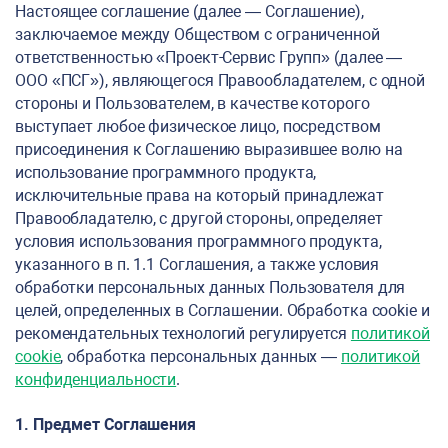
Настоящее соглашение (далее — Соглашение),
заключаемое между Обществом с ограниченной
ответственностью «Проект-Сервис Групп» (далее —
ООО «ПСГ»), являющегося Правообладателем, с одной
стороны и Пользователем, в качестве которого
выступает любое физическое лицо, посредством
присоединения к Соглашению выразившее волю на
использование программного продукта,
исключительные права на который принадлежат
Правообладателю, с другой стороны, определяет
условия использования программного продукта,
указанного в п. 1.1 Соглашения, а также условия
обработки персональных данных Пользователя для
целей, определенных в Соглашении. Обработка cookie и
рекомендательных технологий регулируется
политикой
cookie
, обработка персональных данных —
политикой
конфиденциальности
.
1. Предмет Соглашения