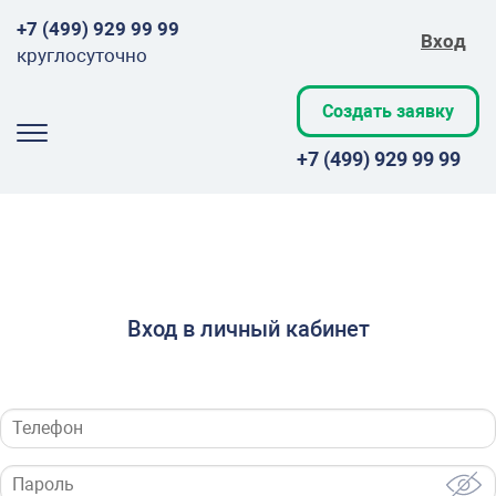
+7 (499) 929 99 99
Вход
круглосуточно
Создать заявку
+7 (499) 929 99 99
Вход в личный кабинет