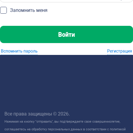
Запомнить меня
Войти
Вспомнить пароль
Регистрация
Все права защищены © 2026.
Нажимая на кнопку "отправить", вы подтверждаете свое совершеннолетие,
соглашаетесь на обработку персональных данных в соответствии с политикой